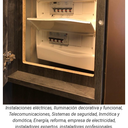
Instalaciones eléctricas, Iluminación decorativa y funcional,
Telecomunicaciones, Sistemas de seguridad, Inmótica y
domótica, Energía, reforma, empresa de electricidad,
instaladores expertos, instaladores profesionales,