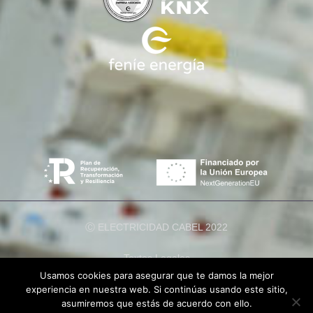
Ⓒ ELECTRICIDAD CABEL 2022
Textos Legales
Usamos cookies para asegurar que te damos la mejor
Política de cookies
experiencia en nuestra web. Si continúas usando este sitio,
asumiremos que estás de acuerdo con ello.