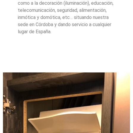
como a la decoración (iluminación), educación,
telecomunicación, seguridad, alimentación,
inmótica y domótica, etc… situando nuestra
sede en Córdoba y dando servicio a cualquier
lugar de España.