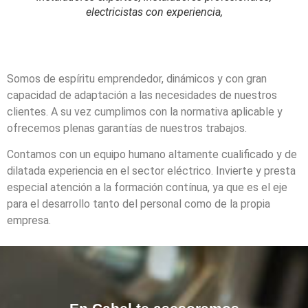
electricistas con experiencia,
Somos de espíritu emprendedor, dinámicos y con gran
capacidad de adaptación a las necesidades de nuestros
clientes. A su vez cumplimos con la normativa aplicable y
ofrecemos plenas garantías de nuestros trabajos.
Contamos con un equipo humano altamente cualificado y de
dilatada experiencia en el sector eléctrico. Invierte y presta
especial atención a la formación contínua, ya que es el eje
para el desarrollo tanto del personal como de la propia
empresa.