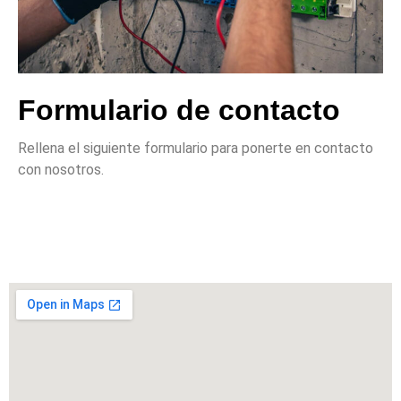
Formulario de contacto
Rellena el siguiente formulario para ponerte en contacto
con nosotros.