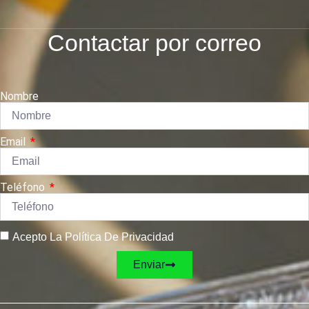
Contactar por correo
Nombre
Email
Teléfono
Acepto La Política De Privacidad
Enviar