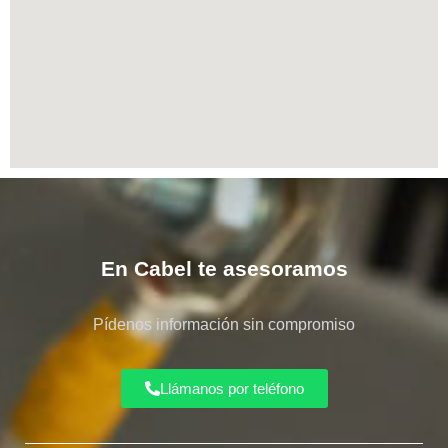
En Cabel te asesoramos
Pídenos información sin compromiso
Llámanos por teléfono