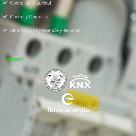
Control de seguridad
Control y Domótica
Simulación de presencia y escenas
Partners